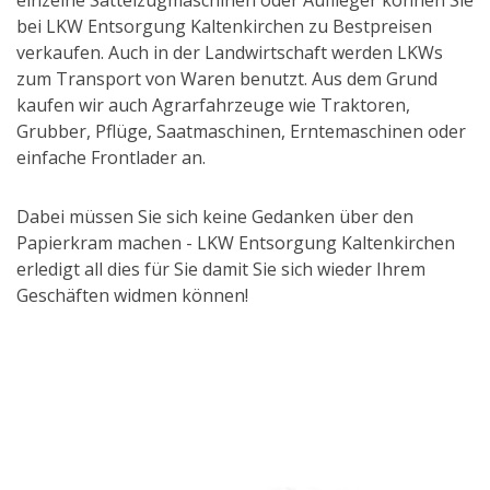
bei LKW Entsorgung Kaltenkirchen zu Bestpreisen
verkaufen. Auch in der Landwirtschaft werden LKWs
zum Transport von Waren benutzt. Aus dem Grund
kaufen wir auch Agrarfahrzeuge wie Traktoren,
Grubber, Pflüge, Saatmaschinen, Erntemaschinen oder
einfache Frontlader an.
Dabei müssen Sie sich keine Gedanken über den
Papierkram machen - LKW Entsorgung Kaltenkirchen
erledigt all dies für Sie damit Sie sich wieder Ihrem
Geschäften widmen können!