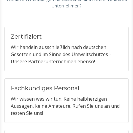
Unternehmen?
Zertifiziert
Wir handeln ausschließlich nach deutschen
Gesetzen und im Sinne des Umweltschutzes -
Unsere Partnerunternehmen ebenso!
Fachkundiges Personal
Wir wissen was wir tun. Keine halbherzigen
Aussagen, keine Amateure. Rufen Sie uns an und
testen Sie uns!