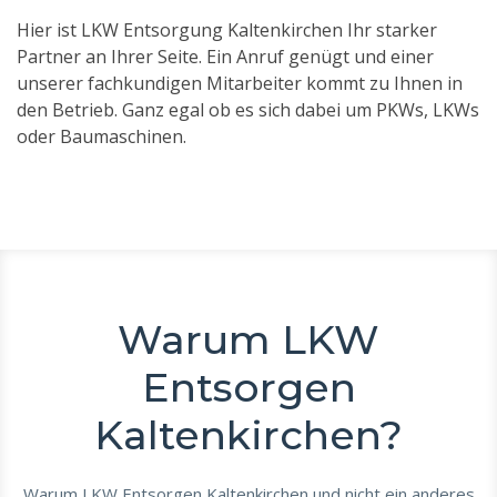
Hier ist LKW Entsorgung Kaltenkirchen Ihr starker
Partner an Ihrer Seite. Ein Anruf genügt und einer
unserer fachkundigen Mitarbeiter kommt zu Ihnen in
den Betrieb. Ganz egal ob es sich dabei um PKWs, LKWs
oder Baumaschinen.
Warum LKW
Entsorgen
Kaltenkirchen?
Warum LKW Entsorgen Kaltenkirchen und nicht ein anderes