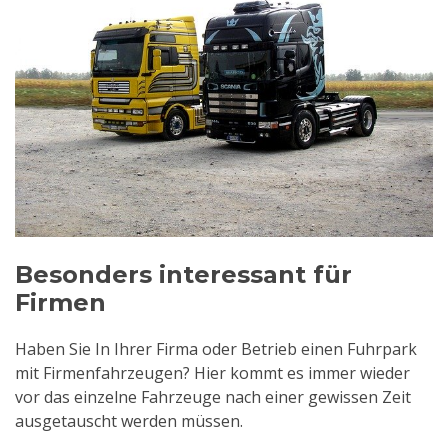
Besonders interessant für
Firmen
Haben Sie In Ihrer Firma oder Betrieb einen Fuhrpark
mit Firmenfahrzeugen? Hier kommt es immer wieder
vor das einzelne Fahrzeuge nach einer gewissen Zeit
ausgetauscht werden müssen.