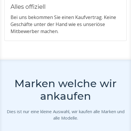
Alles offiziell
Bei uns bekommen Sie einen Kaufvertrag. Keine
Geschäfte unter der Hand wie es unseriöse
Mitbewerber machen.
Marken welche wir
ankaufen
Dies ist nur eine kleine Auswahl, wir kaufen alle Marken und
alle Modelle.