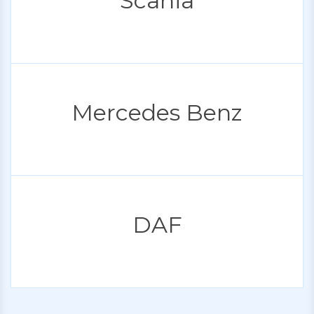
Scania
Mercedes Benz
DAF