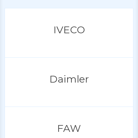
IVECO
Daimler
FAW