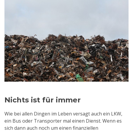
Nichts ist für immer
Wie bei allen Dingen im Leben versagt auch ein LKW,
ein Bus oder Transporter mal einen Dienst. Wenn es
sich dann auch noch um einen finanziellen