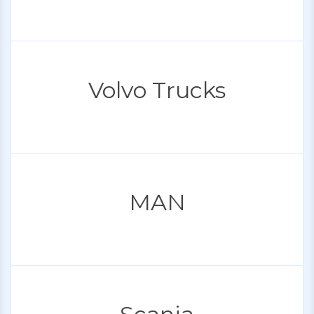
Volvo Trucks
MAN