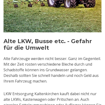
Alte LKW, Busse etc. - Gefahr
für die Umwelt
Alte Fahrzeuge werden nicht besser. Ganz im Gegenteil.
Mit der Zeit rosten verschiedene Bleche durch und
Schadstoffe können ins Grundwasser gelangen.
Deshalb sollten Sie schnell handeln und noch Geld aus
Ihrem Fahrzeug machen.
LKW Entsorgung Kaltenkirchen kauft dabei nicht nur
alte LKWs, Kastenwagen oder Pritschen an. Auch
einzelne Sattelzugmaschinen oder Auflieger können Sie