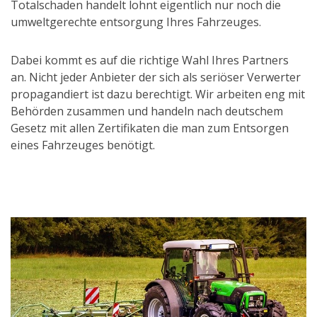
Totalschaden handelt lohnt eigentlich nur noch die
umweltgerechte entsorgung Ihres Fahrzeuges.
Dabei kommt es auf die richtige Wahl Ihres Partners
an. Nicht jeder Anbieter der sich als seriöser Verwerter
propagandiert ist dazu berechtigt. Wir arbeiten eng mit
Behörden zusammen und handeln nach deutschem
Gesetz mit allen Zertifikaten die man zum Entsorgen
eines Fahrzeuges benötigt.