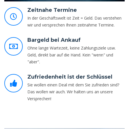
Zeitnahe Termine
In der Geschäftswelt ist Zeit = Geld. Das verstehen
wir und versprechen Ihnen zeitnahme Termine.
Bargeld bei Ankauf
Ohne lange Wartezeit, keine Zahlungsziele usw.
Geld, direkt bar auf die Hand. Kein "wenn" und
"aber".
Zufriedenheit ist der Schlüssel
Sie wollen einen Deal mit dem Sie zufrieden sind?
Das wollen wir auch. Wir halten uns an unsere
Versprechen!