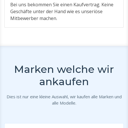
Bei uns bekommen Sie einen Kaufvertrag. Keine
Geschäfte unter der Hand wie es unseriöse
Mitbewerber machen.
Marken welche wir
ankaufen
Dies ist nur eine kleine Auswahl, wir kaufen alle Marken und
alle Modelle.