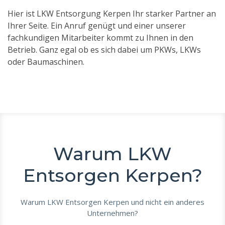
Hier ist LKW Entsorgung Kerpen Ihr starker Partner an
Ihrer Seite. Ein Anruf genügt und einer unserer
fachkundigen Mitarbeiter kommt zu Ihnen in den
Betrieb. Ganz egal ob es sich dabei um PKWs, LKWs
oder Baumaschinen.
Warum LKW
Entsorgen Kerpen?
Warum LKW Entsorgen Kerpen und nicht ein anderes
Unternehmen?