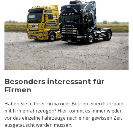
Besonders interessant für
Firmen
Haben Sie In Ihrer Firma oder Betrieb einen Fuhrpark
mit Firmenfahrzeugen? Hier kommt es immer wieder
vor das einzelne Fahrzeuge nach einer gewissen Zeit
ausgetauscht werden müssen.