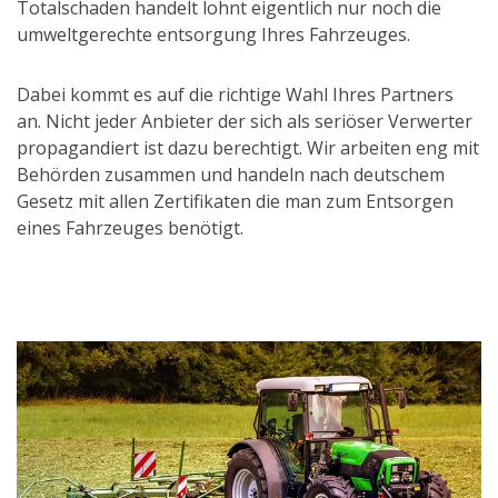
Totalschaden handelt lohnt eigentlich nur noch die
umweltgerechte entsorgung Ihres Fahrzeuges.
Dabei kommt es auf die richtige Wahl Ihres Partners
an. Nicht jeder Anbieter der sich als seriöser Verwerter
propagandiert ist dazu berechtigt. Wir arbeiten eng mit
Behörden zusammen und handeln nach deutschem
Gesetz mit allen Zertifikaten die man zum Entsorgen
eines Fahrzeuges benötigt.