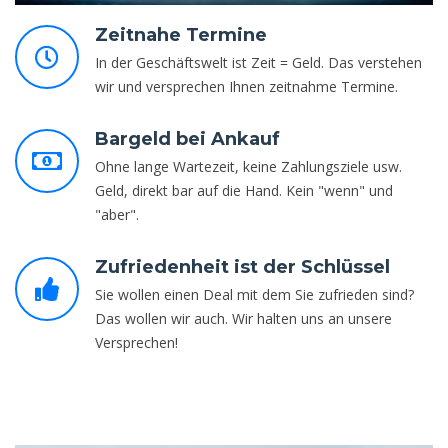
Zeitnahe Termine
In der Geschäftswelt ist Zeit = Geld. Das verstehen
wir und versprechen Ihnen zeitnahme Termine.
Bargeld bei Ankauf
Ohne lange Wartezeit, keine Zahlungsziele usw.
Geld, direkt bar auf die Hand. Kein "wenn" und
"aber".
Zufriedenheit ist der Schlüssel
Sie wollen einen Deal mit dem Sie zufrieden sind?
Das wollen wir auch. Wir halten uns an unsere
Versprechen!