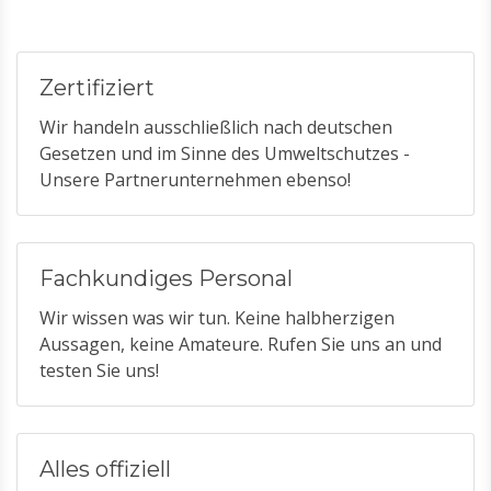
Zertifiziert
Wir handeln ausschließlich nach deutschen
Gesetzen und im Sinne des Umweltschutzes -
Unsere Partnerunternehmen ebenso!
Fachkundiges Personal
Wir wissen was wir tun. Keine halbherzigen
Aussagen, keine Amateure. Rufen Sie uns an und
testen Sie uns!
Alles offiziell