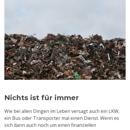
Nichts ist für immer
Wie bei allen Dingen im Leben versagt auch ein LKW,
ein Bus oder Transporter mal einen Dienst. Wenn es
sich dann auch noch um einen finanziellen