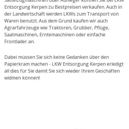
Entsorgung Kerpen zu Bestpreisen verkaufen. Auch in
der Landwirtschaft werden LKWs zum Transport von
Waren benutzt. Aus dem Grund kaufen wir auch
Agrarfahrzeuge wie Traktoren, Grubber, Pflüge,
Saatmaschinen, Erntemaschinen oder einfache
Frontlader an.
Dabei müssen Sie sich keine Gedanken über den
Papierkram machen - LKW Entsorgung Kerpen erledigt
all dies für Sie damit Sie sich wieder Ihrem Geschäften
widmen können!