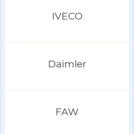
IVECO
Daimler
FAW