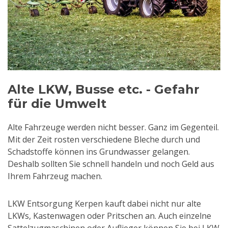
Alte LKW, Busse etc. - Gefahr
für die Umwelt
Alte Fahrzeuge werden nicht besser. Ganz im Gegenteil.
Mit der Zeit rosten verschiedene Bleche durch und
Schadstoffe können ins Grundwasser gelangen.
Deshalb sollten Sie schnell handeln und noch Geld aus
Ihrem Fahrzeug machen.
LKW Entsorgung Kerpen kauft dabei nicht nur alte
LKWs, Kastenwagen oder Pritschen an. Auch einzelne
Sattelzugmaschinen oder Auflieger können Sie bei LKW