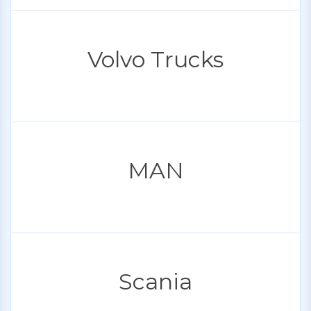
Volvo Trucks
MAN
Scania