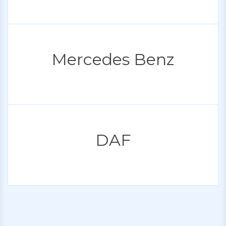
Mercedes Benz
DAF