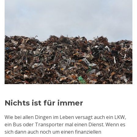
Nichts ist für immer
Wie bei allen Dingen im Leben versagt auch ein LKW,
ein Bus oder Transporter mal einen Dienst. Wenn es
sich dann auch noch um einen finanziellen