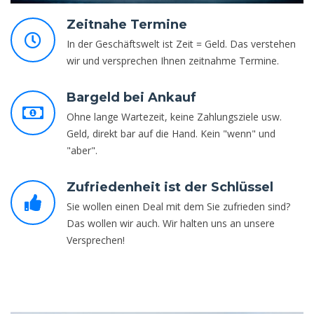
Zeitnahe Termine
In der Geschäftswelt ist Zeit = Geld. Das verstehen
wir und versprechen Ihnen zeitnahme Termine.
Bargeld bei Ankauf
Ohne lange Wartezeit, keine Zahlungsziele usw.
Geld, direkt bar auf die Hand. Kein "wenn" und
"aber".
Zufriedenheit ist der Schlüssel
Sie wollen einen Deal mit dem Sie zufrieden sind?
Das wollen wir auch. Wir halten uns an unsere
Versprechen!