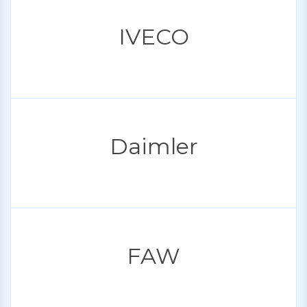
IVECO
Daimler
FAW