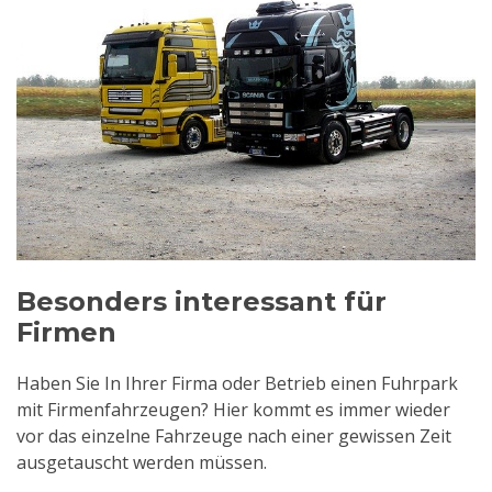
Besonders interessant für
Firmen
Haben Sie In Ihrer Firma oder Betrieb einen Fuhrpark
mit Firmenfahrzeugen? Hier kommt es immer wieder
vor das einzelne Fahrzeuge nach einer gewissen Zeit
ausgetauscht werden müssen.