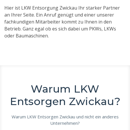
Hier ist LKW Entsorgung Zwickau Ihr starker Partner
an Ihrer Seite. Ein Anruf genügt und einer unserer
fachkundigen Mitarbeiter kommt zu Ihnen in den
Betrieb. Ganz egal ob es sich dabei um PKWs, LKWs
oder Baumaschinen.
Warum LKW
Entsorgen Zwickau?
Warum LKW Entsorgen Zwickau und nicht ein anderes
Unternehmen?