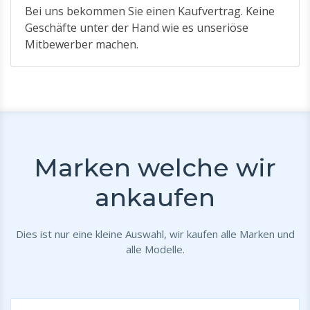
Bei uns bekommen Sie einen Kaufvertrag. Keine
Geschäfte unter der Hand wie es unseriöse
Mitbewerber machen.
Marken welche wir
ankaufen
Dies ist nur eine kleine Auswahl, wir kaufen alle Marken und
alle Modelle.