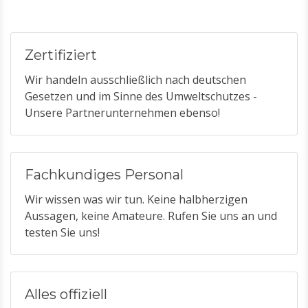
Zertifiziert
Wir handeln ausschließlich nach deutschen
Gesetzen und im Sinne des Umweltschutzes -
Unsere Partnerunternehmen ebenso!
Fachkundiges Personal
Wir wissen was wir tun. Keine halbherzigen
Aussagen, keine Amateure. Rufen Sie uns an und
testen Sie uns!
Alles offiziell