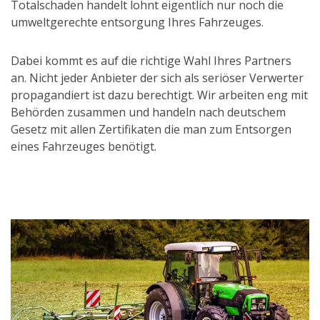
Totalschaden handelt lohnt eigentlich nur noch die
umweltgerechte entsorgung Ihres Fahrzeuges.
Dabei kommt es auf die richtige Wahl Ihres Partners
an. Nicht jeder Anbieter der sich als seriöser Verwerter
propagandiert ist dazu berechtigt. Wir arbeiten eng mit
Behörden zusammen und handeln nach deutschem
Gesetz mit allen Zertifikaten die man zum Entsorgen
eines Fahrzeuges benötigt.