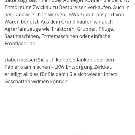
Entsorgung Zwickau zu Bestpreisen verkaufen. Auch in
der Landwirtschaft werden LKWs zum Transport von
Waren benutzt. Aus dem Grund kaufen wir auch
Agrarfahrzeuge wie Traktoren, Grubber, Pflüge,
Saatmaschinen, Erntemaschinen oder einfache
Frontlader an.
Dabei müssen Sie sich keine Gedanken über den
Papierkram machen - LKW Entsorgung Zwickau
erledigt all dies für Sie damit Sie sich wieder Ihrem
Geschäften widmen können!