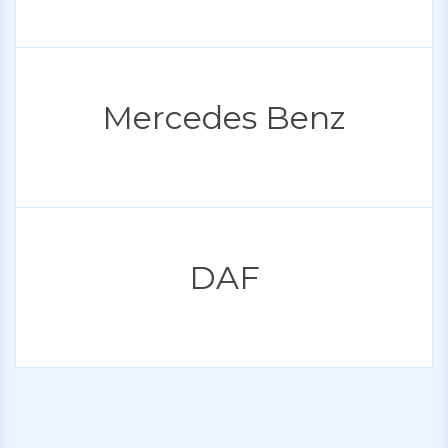
Mercedes Benz
DAF