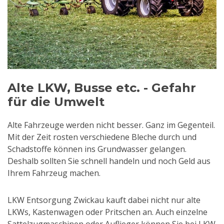
Alte LKW, Busse etc. - Gefahr
für die Umwelt
Alte Fahrzeuge werden nicht besser. Ganz im Gegenteil.
Mit der Zeit rosten verschiedene Bleche durch und
Schadstoffe können ins Grundwasser gelangen.
Deshalb sollten Sie schnell handeln und noch Geld aus
Ihrem Fahrzeug machen.
LKW Entsorgung Zwickau kauft dabei nicht nur alte
LKWs, Kastenwagen oder Pritschen an. Auch einzelne
Sattelzugmaschinen oder Auflieger können Sie bei LKW