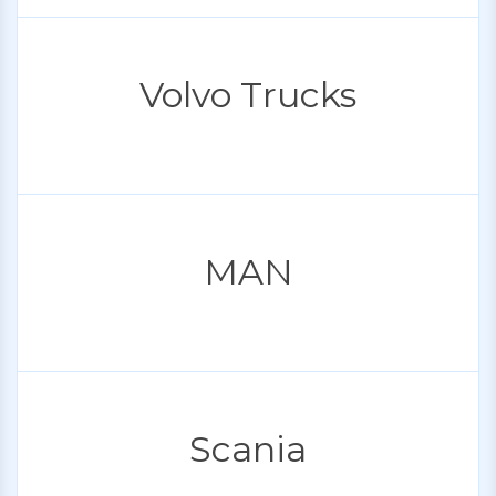
Volvo Trucks
MAN
Scania